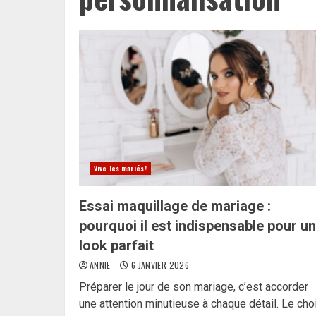
Vive les mariés!
Essai maquillage de mariage :
pourquoi il est indispensable pour un
look parfait
ANNIE
6 JANVIER 2026
Préparer le jour de son mariage, c’est accorder
une attention minutieuse à chaque détail. Le cho