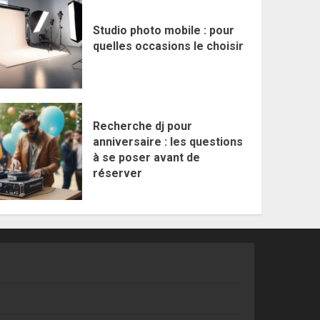
Studio photo mobile : pour
quelles occasions le choisir
Recherche dj pour
anniversaire : les questions
à se poser avant de
réserver