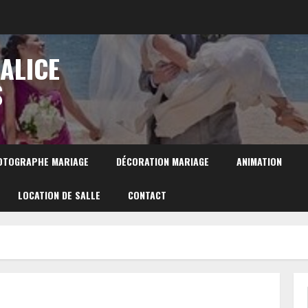
 ALICE
S
OTOGRAPHE MARIAGE
DÉCORATION MARIAGE
ANIMATION
LOCATION DE SALLE
CONTACT