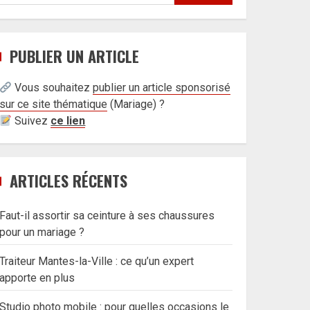
PUBLIER UN ARTICLE
Vous souhaitez
publier un article sponsorisé
sur ce site thématique
(
Mariage) ?
Suivez
ce lien
ARTICLES RÉCENTS
Faut-il assortir sa ceinture à ses chaussures
pour un mariage ?
Traiteur Mantes-la-Ville : ce qu’un expert
apporte en plus
Studio photo mobile : pour quelles occasions le