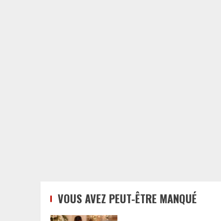
VOUS AVEZ PEUT-ÊTRE MANQUÉ