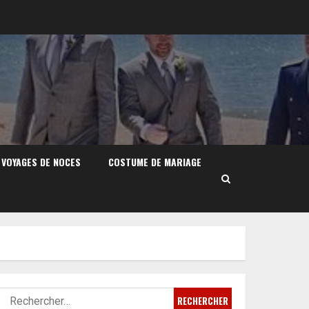
VOYAGES DE NOCES
COSTUME DE MARIAGE
Rechercher :