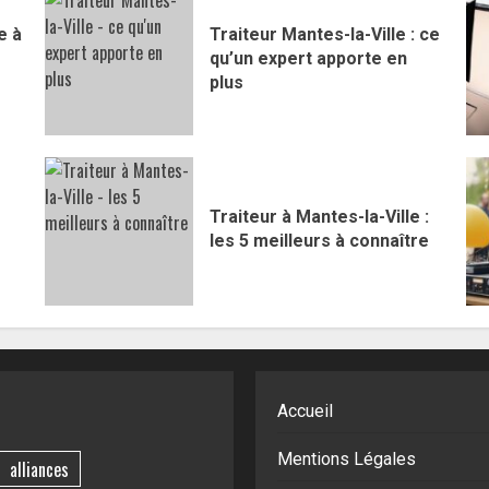
e à
Traiteur Mantes-la-Ville : ce
qu’un expert apporte en
plus
Traiteur à Mantes-la-Ville :
les 5 meilleurs à connaître
Accueil
Mentions Légales
alliances