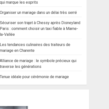
qui marque les esprits
Organiser un mariage dans un délai très serré
Sécuriser son trajet à Chessy après Disneyland
Paris : comment choisir un taxi fiable à Marne-
la-Vallée
Les tendances culinaires des traiteurs de
mariage en Charente
Alliance de mariage : le symbole précieux qui
traverse les générations
Tenue idéale pour cérémonie de mariage