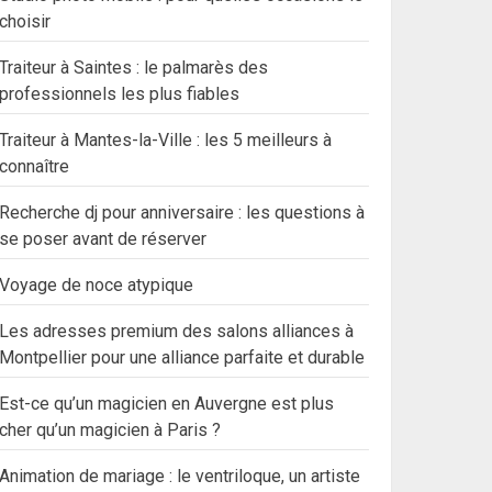
choisir
Traiteur à Saintes : le palmarès des
professionnels les plus fiables
Traiteur à Mantes-la-Ville : les 5 meilleurs à
connaître
Recherche dj pour anniversaire : les questions à
se poser avant de réserver
Voyage de noce atypique
Les adresses premium des salons alliances à
Montpellier pour une alliance parfaite et durable
Est-ce qu’un magicien en Auvergne est plus
cher qu’un magicien à Paris ?
Animation de mariage : le ventriloque, un artiste