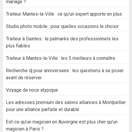
mariage ?
Traiteur Mantes-la-Ville : ce qu’un expert apporte en plus
Studio photo mobile : pour quelles occasions le choisir
Traiteur à Saintes : le palmarès des professionnels les
plus fiables
Traiteur à Mantes-la-Ville : les 5 meilleurs à connaître
Recherche dj pour anniversaire : les questions à se poser
avant de réserver
Voyage de noce atypique
Les adresses premium des salons alliances à Montpellier
pour une alliance parfaite et durable
Est-ce qu’un magicien en Auvergne est plus cher qu’un
magicien à Paris ?