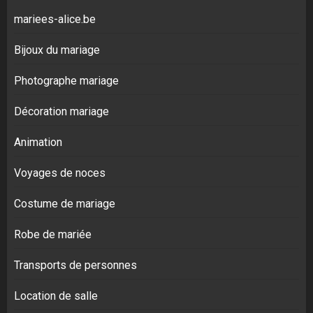
mariees-alice.be
Bijoux du mariage
Photographe mariage
Décoration mariage
Animation
Voyages de noces
Costume de mariage
Robe de mariée
Transports de personnes
Location de salle