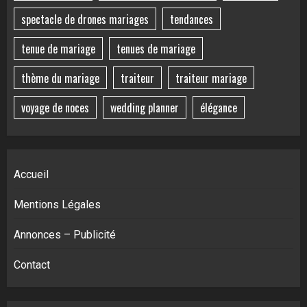
spectacle de drones mariages
tendances
tenue de mariage
tenues de mariage
thème du mariage
traiteur
traiteur mariage
voyage de noces
wedding planner
élégance
Accueil
Mentions Légales
Annonces – Publicité
Contact