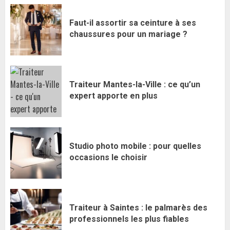
Faut-il assortir sa ceinture à ses
chaussures pour un mariage ?
Traiteur Mantes-la-Ville : ce qu’un
expert apporte en plus
Studio photo mobile : pour quelles
occasions le choisir
Traiteur à Saintes : le palmarès des
professionnels les plus fiables