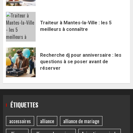
Traiteur à Mantes-la-Ville : les 5
meilleurs à connaître
Recherche dj pour anniversaire : les
questions à se poser avant de
réserver
ÉTIQUETTES
accessoires
alliance
alliance de mariage