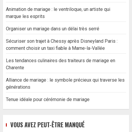
Animation de mariage : le ventriloque, un artiste qui
marque les esprits
Organiser un mariage dans un délai très serré
Sécuriser son trajet à Chessy après Disneyland Paris :
comment choisir un taxi fiable à Marne-la-Vallée
Les tendances culinaires des traiteurs de mariage en
Charente
Alliance de mariage : le symbole précieux qui traverse les
générations
Tenue idéale pour cérémonie de mariage
VOUS AVEZ PEUT-ÊTRE MANQUÉ