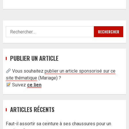
Rechercher :
PUBLIER UN ARTICLE
Vous souhaitez
publier un article sponsorisé sur ce
site thématique
(
Mariage) ?
Suivez
ce lien
ARTICLES RÉCENTS
Faut-il assortir sa ceinture à ses chaussures pour un