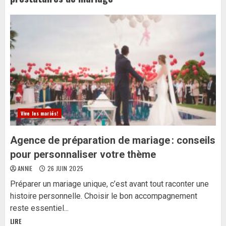
Vive les mariés!
Agence de préparation de mariage : conseils
pour personnaliser votre thème
ANNIE
26 JUIN 2025
Préparer un mariage unique, c’est avant tout raconter une
histoire personnelle. Choisir le bon accompagnement
reste essentiel...
LIRE