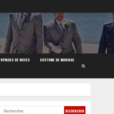
VOYAGES DE NOCES
COSTUME DE MARIAGE
Rechercher :