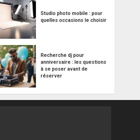
Studio photo mobile : pour
quelles occasions le choisir
Recherche dj pour
anniversaire : les questions
à se poser avant de
réserver