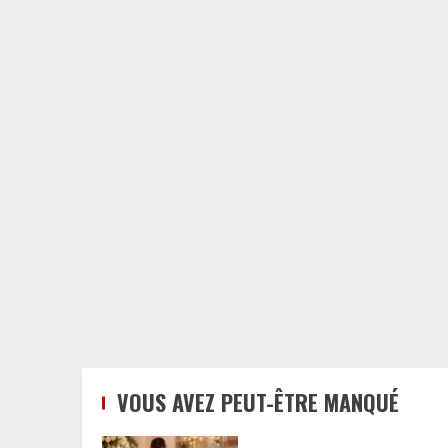
VOUS AVEZ PEUT-ÊTRE MANQUÉ