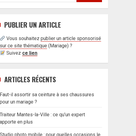
PUBLIER UN ARTICLE
Vous souhaitez
publier un article sponsorisé
sur ce site thématique
(
Mariage) ?
Suivez
ce lien
ARTICLES RÉCENTS
Faut-il assortir sa ceinture à ses chaussures
pour un mariage ?
Traiteur Mantes-la-Ville : ce qu’un expert
apporte en plus
Studio photo mobile : pour quelles occasions le