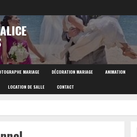
 ALICE
S
OTOGRAPHE MARIAGE
DÉCORATION MARIAGE
ANIMATION
LOCATION DE SALLE
CONTACT
onnel