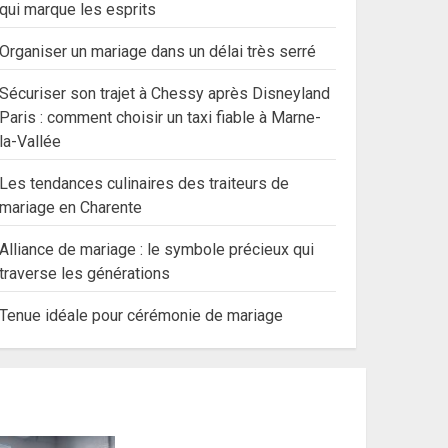
qui marque les esprits
Organiser un mariage dans un délai très serré
Sécuriser son trajet à Chessy après Disneyland
Paris : comment choisir un taxi fiable à Marne-
la-Vallée
Les tendances culinaires des traiteurs de
mariage en Charente
Alliance de mariage : le symbole précieux qui
traverse les générations
Tenue idéale pour cérémonie de mariage