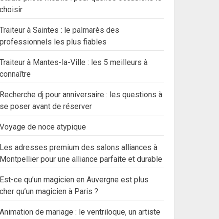
choisir
Traiteur à Saintes : le palmarès des
professionnels les plus fiables
Traiteur à Mantes-la-Ville : les 5 meilleurs à
connaître
Recherche dj pour anniversaire : les questions à
se poser avant de réserver
Voyage de noce atypique
Les adresses premium des salons alliances à
Montpellier pour une alliance parfaite et durable
Est-ce qu’un magicien en Auvergne est plus
cher qu’un magicien à Paris ?
Animation de mariage : le ventriloque, un artiste