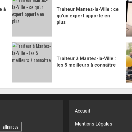
e à
Traiteur Mantes-la-Ville : ce
qu’un expert apporte en
plus
Traiteur à Mantes-la-Ville :
les 5 meilleurs à connaître
Accueil
Mentions Légales
alliances