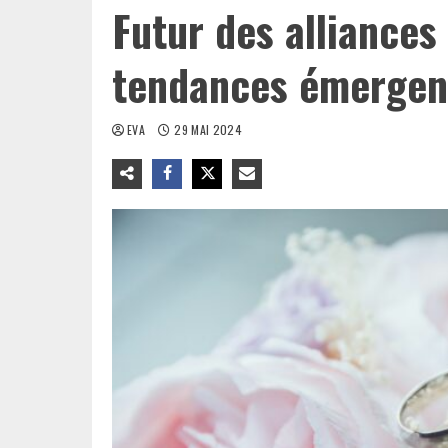
Futur des alliances 
tendances émergen
EVA
29 MAI 2024