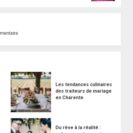
mentaire.
Les tendances culinaires
des traiteurs de mariage
en Charente
Du rêve à la réalité :