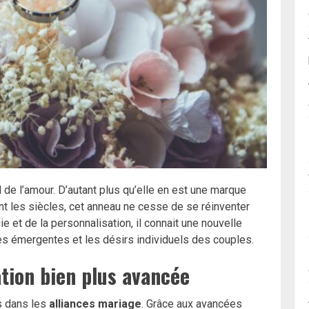
de l’amour. D’autant plus qu’elle en est une marque
t les siècles, cet anneau ne cesse de se réinventer
ie et de la personnalisation, il connait une nouvelle
ces émergentes et les désirs individuels des couples.
tion bien plus avancée
s dans les
alliances mariage
. Grâce aux avancées