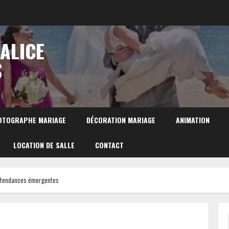
 ALICE
S
OTOGRAPHE MARIAGE
DÉCORATION MARIAGE
ANIMATION
LOCATION DE SALLE
CONTACT
et tendances émergentes