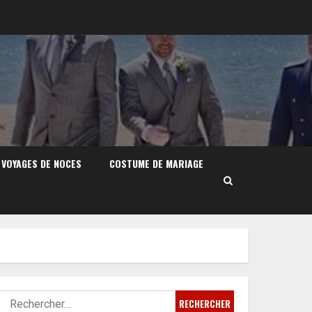
VOYAGES DE NOCES
COSTUME DE MARIAGE
Rechercher :