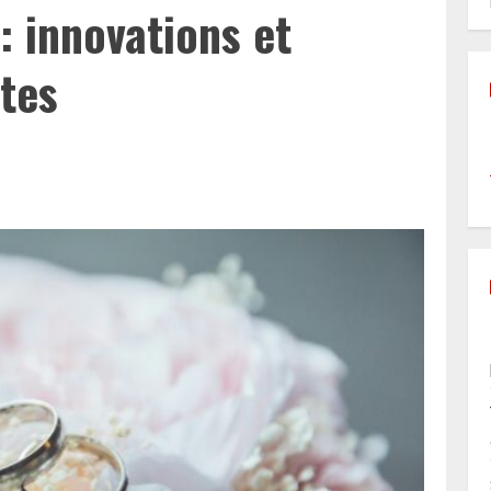
: innovations et
tes