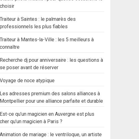
choisir
Traiteur à Saintes : le palmarès des
professionnels les plus fiables
Traiteur à Mantes-la-Ville : les 5 meilleurs à
connaître
Recherche dj pour anniversaire : les questions à
se poser avant de réserver
Voyage de noce atypique
Les adresses premium des salons alliances à
Montpellier pour une alliance parfaite et durable
Est-ce qu’un magicien en Auvergne est plus
cher qu’un magicien à Paris ?
Animation de mariage : le ventriloque, un artiste