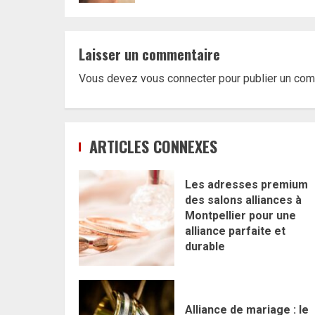
Laisser un commentaire
Vous devez
vous connecter
pour publier un com
ARTICLES CONNEXES
Les adresses premium
des salons alliances à
Montpellier pour une
alliance parfaite et
durable
Alliance de mariage : le