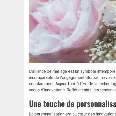
L’alliance de mariage est un symbole intemporel 
incomparable de l’engagement éternel. Traversan
constamment. Aujourd’hui, à l’ère de la technolog
vague d’innovations. Reflétant ainsi les tendan
Une touche de personnalisa
La personnalisation est au cœur des innovation