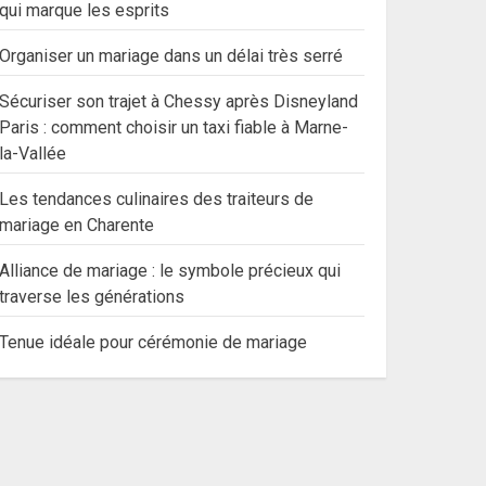
qui marque les esprits
Organiser un mariage dans un délai très serré
Sécuriser son trajet à Chessy après Disneyland
Paris : comment choisir un taxi fiable à Marne-
la-Vallée
Les tendances culinaires des traiteurs de
mariage en Charente
Alliance de mariage : le symbole précieux qui
traverse les générations
Tenue idéale pour cérémonie de mariage