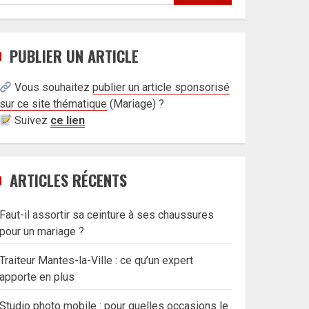
PUBLIER UN ARTICLE
Vous souhaitez
publier un article sponsorisé
sur ce site thématique
(
Mariage) ?
Suivez
ce lien
ARTICLES RÉCENTS
Faut-il assortir sa ceinture à ses chaussures
pour un mariage ?
Traiteur Mantes-la-Ville : ce qu’un expert
apporte en plus
Studio photo mobile : pour quelles occasions le