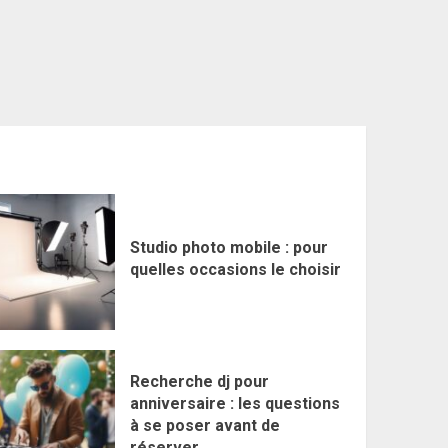
Studio photo mobile : pour
quelles occasions le choisir
Recherche dj pour
anniversaire : les questions
à se poser avant de
réserver