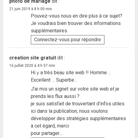
photo de mariage
dit :
21 juin 2019 à 8 h 00 min
Pouvez-vous nous en dire plus à ce sujet?
Je voudrais bien trouver des informations
supplémentaires.
Connectez-vous pour répondre
creation site gratuit
dit :
16 juillet 2020 à 4 h 57 min
Hiｙa très beau site web !! Homme …
Excellent … Superbe ..
J’ai mis un signet sur votre site web et je
prends les flux aussi ?
je suis satisfait de trouvertant d’infos utiles
ici dans la publication, nous voulons
développer des stratégies supplémentaires
à cet égard, merci
pour partager…