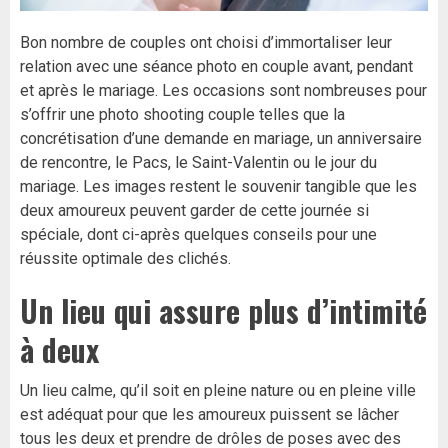
Bon nombre de couples ont choisi d’immortaliser leur
relation avec une séance photo en couple avant, pendant
et après le mariage. Les occasions sont nombreuses pour
s’offrir une photo shooting couple telles que la
concrétisation d’une demande en mariage, un anniversaire
de rencontre, le Pacs, le Saint-Valentin ou le jour du
mariage. Les images restent le souvenir tangible que les
deux amoureux peuvent garder de cette journée si
spéciale, dont ci-après quelques conseils pour une
réussite optimale des clichés.
Un lieu qui assure plus d’intimité
à deux
Un lieu calme, qu’il soit en pleine nature ou en pleine ville
est adéquat pour que les amoureux puissent se lâcher
tous les deux et prendre de drôles de poses avec des