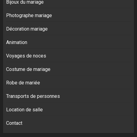
Bijoux du mariage
Photographe mariage
Décoration mariage
Animation
Voyages de noces
Costume de mariage
Robe de mariée
Transports de personnes
Location de salle
Contact