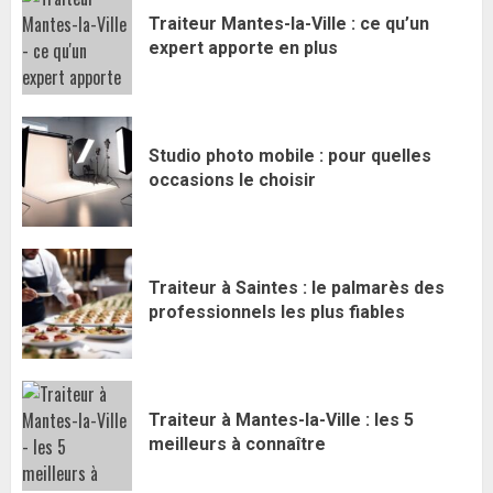
Traiteur Mantes-la-Ville : ce qu’un
expert apporte en plus
Studio photo mobile : pour quelles
occasions le choisir
Traiteur à Saintes : le palmarès des
professionnels les plus fiables
Traiteur à Mantes-la-Ville : les 5
meilleurs à connaître