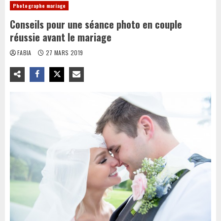
Photographe mariage
Conseils pour une séance photo en couple
réussie avant le mariage
FABIA
27 MARS 2019