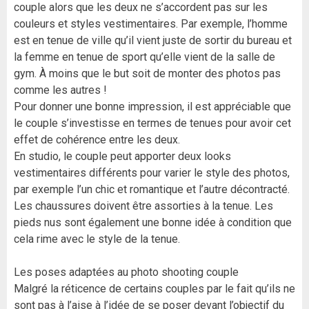
couple alors que les deux ne s’accordent pas sur les
couleurs et styles vestimentaires. Par exemple, l’homme
est en tenue de ville qu’il vient juste de sortir du bureau et
la femme en tenue de sport qu’elle vient de la salle de
gym. À moins que le but soit de monter des photos pas
comme les autres !
Pour donner une bonne impression, il est appréciable que
le couple s’investisse en termes de tenues pour avoir cet
effet de cohérence entre les deux.
En studio, le couple peut apporter deux looks
vestimentaires différents pour varier le style des photos,
par exemple l’un chic et romantique et l’autre décontracté.
Les chaussures doivent être assorties à la tenue. Les
pieds nus sont également une bonne idée à condition que
cela rime avec le style de la tenue.
Les poses adaptées au photo shooting couple
Malgré la réticence de certains couples par le fait qu’ils ne
sont pas à l’aise à l’idée de se poser devant l’objectif du