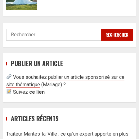
Rechercher :
PUBLIER UN ARTICLE
Vous souhaitez
publier un article sponsorisé sur ce
site thématique
(
Mariage) ?
Suivez
ce lien
ARTICLES RÉCENTS
Traiteur Mantes-la-Ville : ce qu’un expert apporte en plus