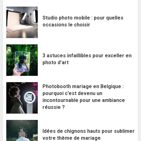
Studio photo mobile : pour quelles
occasions le choisir
3 astuces infaillibles pour exceller en
photo d’art
Photobooth mariage en Belgique :
pourquoi c’est devenu un
incontournable pour une ambiance
réussie ?
Idées de chignons hauts pour sublimer
votre thème de mariage