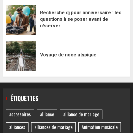
Recherche dj pour anniversaire : les
questions à se poser avant de
réserver
Voyage de noce atypique
ÉTIQUETTES
accessoires
alliance
alliance de mariage
alliances
alliances de mariage
Animation musicale