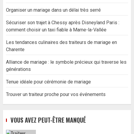
Organiser un mariage dans un délai très serré
Sécuriser son trajet à Chessy après Disneyland Paris :
comment choisir un taxi fiable à Marne-la-Vallée
Les tendances culinaires des traiteurs de mariage en
Charente
Alliance de mariage : le symbole précieux qui traverse les
générations
Tenue idéale pour cérémonie de mariage
Trouver un traiteur proche pour vos événements
VOUS AVEZ PEUT-ÊTRE MANQUÉ