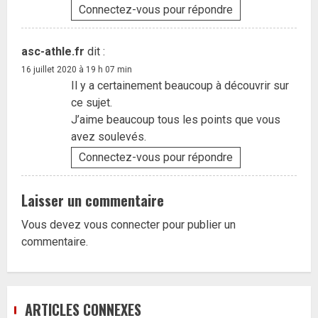
Connectez-vous pour répondre
asc-athle.fr
dit :
16 juillet 2020 à 19 h 07 min
Il y a certainement beaucoup à découvrir sur
ce sujet.
J’aime beaucoup tous les points que vous
avez soulevés.
Connectez-vous pour répondre
Laisser un commentaire
Vous devez
vous connecter
pour publier un
commentaire.
ARTICLES CONNEXES