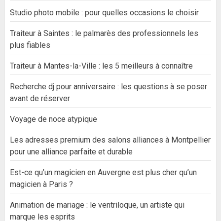
Studio photo mobile : pour quelles occasions le choisir
Traiteur à Saintes : le palmarès des professionnels les
plus fiables
Traiteur à Mantes-la-Ville : les 5 meilleurs à connaître
Recherche dj pour anniversaire : les questions à se poser
avant de réserver
Voyage de noce atypique
Les adresses premium des salons alliances à Montpellier
pour une alliance parfaite et durable
Est-ce qu’un magicien en Auvergne est plus cher qu’un
magicien à Paris ?
Animation de mariage : le ventriloque, un artiste qui
marque les esprits