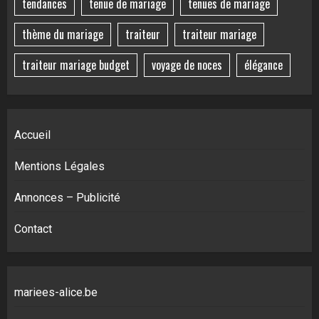
tendances
tenue de mariage
tenues de mariage
thème du mariage
traiteur
traiteur mariage
traiteur mariage budget
voyage de noces
élégance
Accueil
Mentions Légales
Annonces – Publicité
Contact
mariees-alice.be