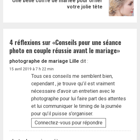
Une belle coiffe de mariée pour orner
Article
votre jolie tête
suivant:
4 réflexions sur «
Conseils pour une séance
photo en couple réussie avant le mariage
»
photographe de mariage Lille
dit :
15 avril 2019 à 7 h 22 min
Tous ces conseils me semblent bien,
cependant , je trouve qu’il est vraiment
nécessaire d’avoir un entretien avec le
photographe pour lui faire part des attentes
et lui communiquer le timing de la journée
pour qu’il puisse s’organiser.
Connectez-vous pour répondre