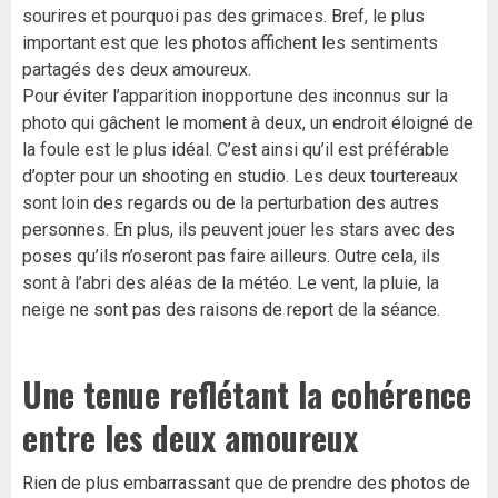
sourires et pourquoi pas des grimaces. Bref, le plus
important est que les photos affichent les sentiments
partagés des deux amoureux.
Pour éviter l’apparition inopportune des inconnus sur la
photo qui gâchent le moment à deux, un endroit éloigné de
la foule est le plus idéal. C’est ainsi qu’il est préférable
d’opter pour un shooting en studio. Les deux tourtereaux
sont loin des regards ou de la perturbation des autres
personnes. En plus, ils peuvent jouer les stars avec des
poses qu’ils n’oseront pas faire ailleurs. Outre cela, ils
sont à l’abri des aléas de la météo. Le vent, la pluie, la
neige ne sont pas des raisons de report de la séance.
Une tenue reflétant la cohérence
entre les deux amoureux
Rien de plus embarrassant que de prendre des photos de